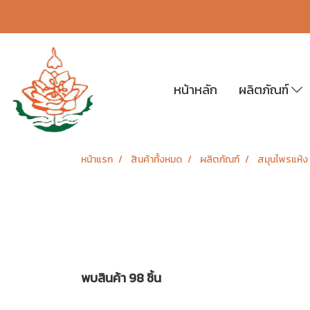
หน้าหลัก
ผลิตภัณฑ์
หน้าแรก
สินค้าทั้งหมด
ผลิตภัณฑ์
สมุนไพรแห้ง
พบสินค้า 98 ชิ้น