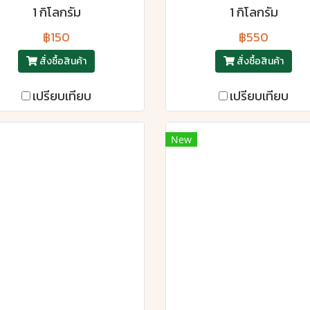
1 กิโลกรัม
1 กิโลกรัม
฿150
฿550
สั่งซื้อสินค้า
สั่งซื้อสินค้า
เปรียบเทียบ
เปรียบเทียบ
New