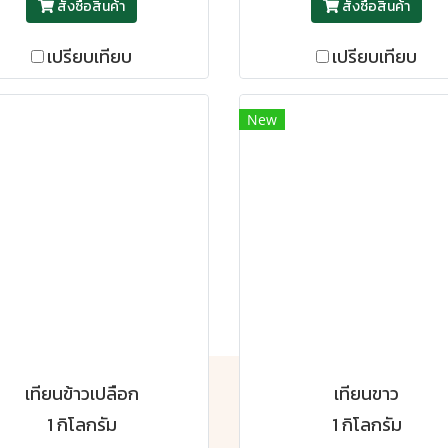
สั่งซื้อสินค้า
สั่งซื้อสินค้า
เปรียบเทียบ
เปรียบเทียบ
New
เทียนข้าวเปลือก
เทียนขาว
1 กิโลกรัม
1 กิโลกรัม