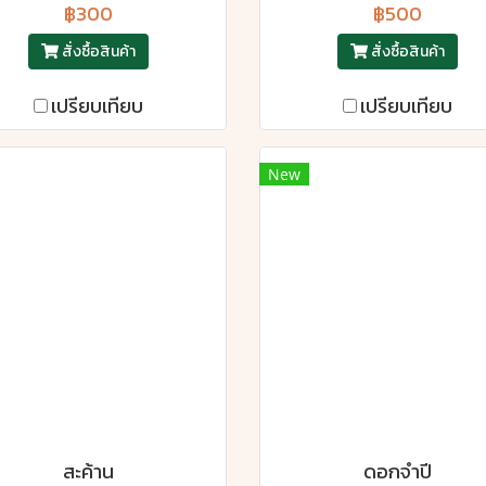
฿300
฿500
สั่งซื้อสินค้า
สั่งซื้อสินค้า
เปรียบเทียบ
เปรียบเทียบ
New
สะค้าน
ดอกจำปี