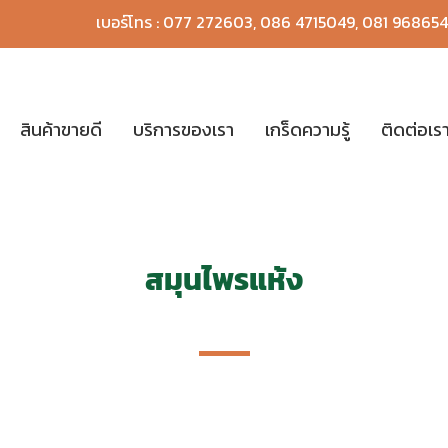
เบอร์โทร :
077 272603
,
086 4715049
,
081 96865
สินค้าขายดี
บริการของเรา
เกร็ดความรู้
ติดต่อเร
สมุนไพรแห้ง