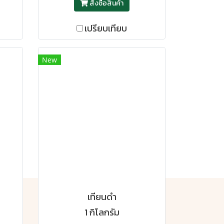
สั่งซื้อสินค้า
เปรียบเทียบ
New
เทียนดำ
1 กิโลกรัม