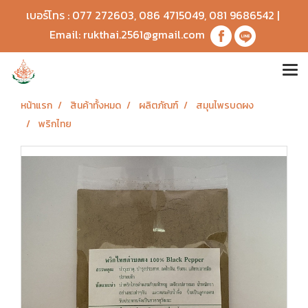
เบอร์โทร :
077 272603
,
086 4715049
,
081 9686542
|
Email:
rukthai.2561@gmail.com
หน้าแรก
สินค้าทั้งหมด
ผลิตภัณฑ์
สมุนไพรบดผง
พริกไทย