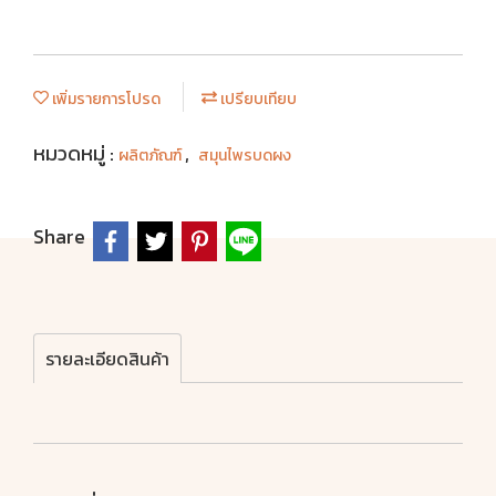
เพิ่มรายการโปรด
เปรียบเทียบ
หมวดหมู่ :
,
ผลิตภัณฑ์
สมุนไพรบดผง
Share
รายละเอียดสินค้า