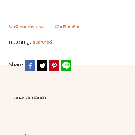
เพิ่มรายการโปรด
เปรียบเทียบ
หมวดหมู่ :
สินค้าขายดี
Share
รายละเอียดสินค้า