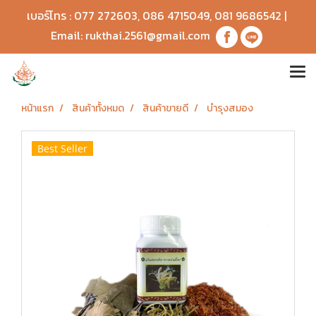
เบอร์โทร :
077 272603
,
086 4715049
,
081 9686542
|
Email:
rukthai.2561@gmail.com
หน้าแรก
สินค้าทั้งหมด
สินค้าขายดี
บำรุงสมอง
Best Seller