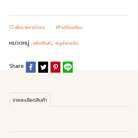
เพิ่มรายการโปรด
เปรียบเทียบ
หมวดหมู่ :
,
ผลิตภัณฑ์
สมุนไพรแห้ง
Share
รายละเอียดสินค้า