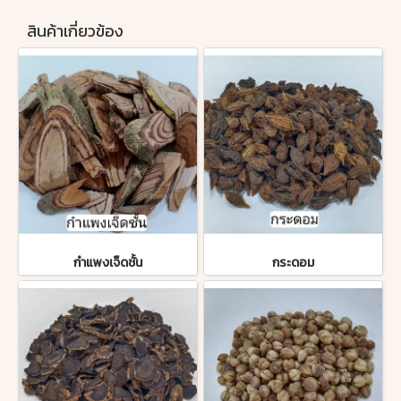
สินค้าเกี่ยวข้อง
กำแพงเจ็ดชั้น
กระดอม