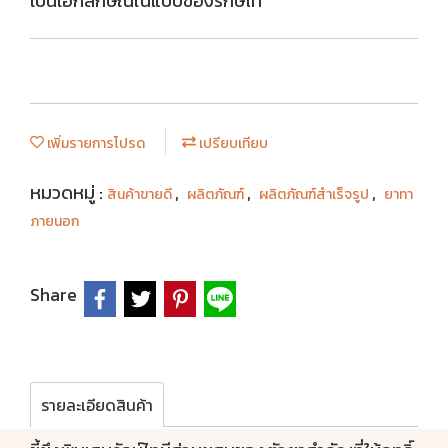
เป็นเอกลักษณ์ในแบบของรักษ์ไท
เพิ่มรายการโปรด
เปรียบเทียบ
หมวดหมู่ :
,
,
,
สินค้าขายดี
ผลิตภัณฑ์
ผลิตภัณฑ์สำเร็จรูป
ยาทา
ภายนอก
Share
รายละเอียดสินค้า