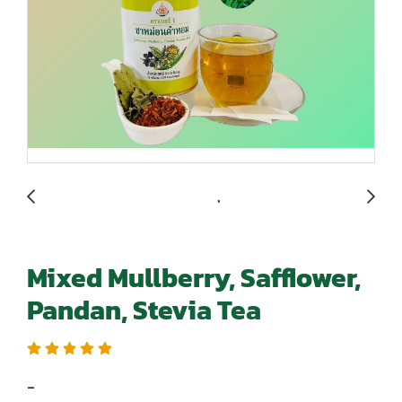
Mixed Mullberry, Safflower,
Pandan, Stevia Tea
-