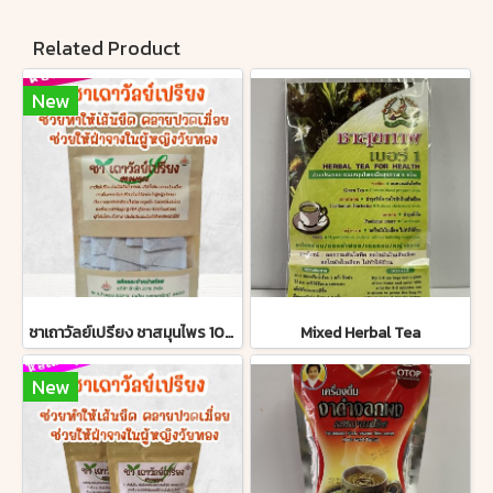
Related Product
New
ชาเถาวัลย์เปรียง ชาสมุนไพร 100% ห่อใหญ่สุดคุ้ม มี อย. รับรองถูกต้อง
Mixed Herbal Tea
New